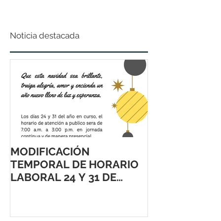
Noticia destacada
MODIFICACIÓN
TEMPORAL DE HORARIO
LABORAL 24 Y 31 DE
DICIEMBRE 2021