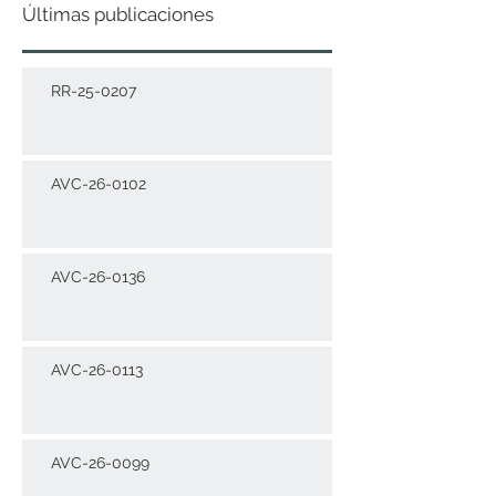
Últimas publicaciones
RR-25-0207
AVC-26-0102
AVC-26-0136
AVC-26-0113
AVC-26-0099