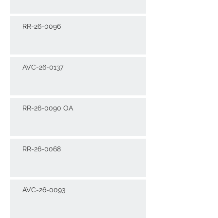
RR-26-0096
AVC-26-0137
RR-26-0090 OA
RR-26-0068
AVC-26-0093