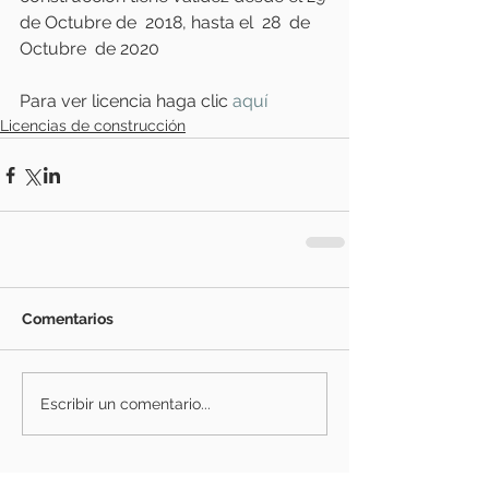
de Octubre de  2018, hasta el  28  de 
Octubre  de 2020
Para ver licencia haga clic
aquí
Licencias de construcción
Comentarios
Escribir un comentario...