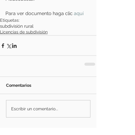
Para ver documento haga clic
aquí 
Etiquetas:
subdivisión rural
Licencias de subdivisión
Comentarios
Escribir un comentario...