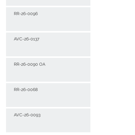
RR-26-0096
AVC-26-0137
RR-26-0090 OA
RR-26-0068
AVC-26-0093