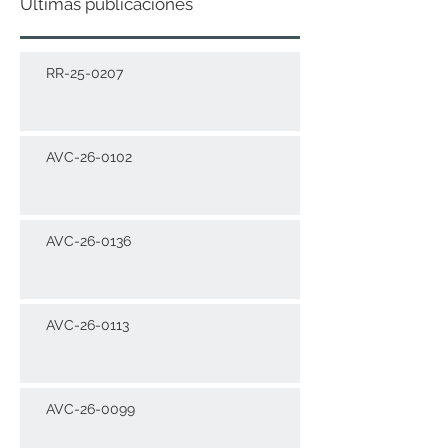
Últimas publicaciones
RR-25-0207
AVC-26-0102
AVC-26-0136
AVC-26-0113
AVC-26-0099