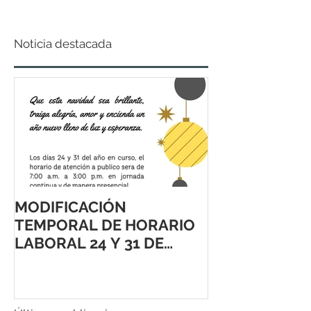
Noticia destacada
MODIFICACIÓN
TEMPORAL DE HORARIO
LABORAL 24 Y 31 DE
DICIEMBRE 2021