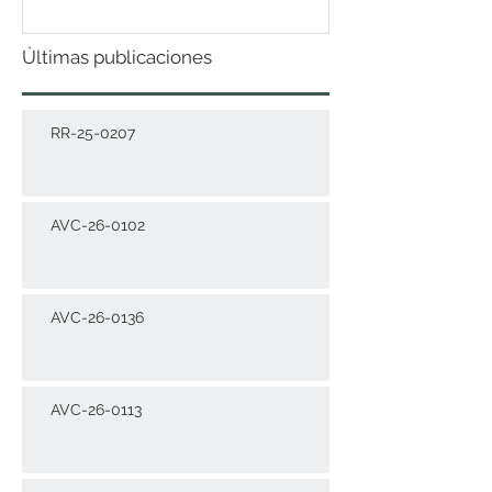
Últimas publicaciones
RR-25-0207
AVC-26-0102
AVC-26-0136
AVC-26-0113