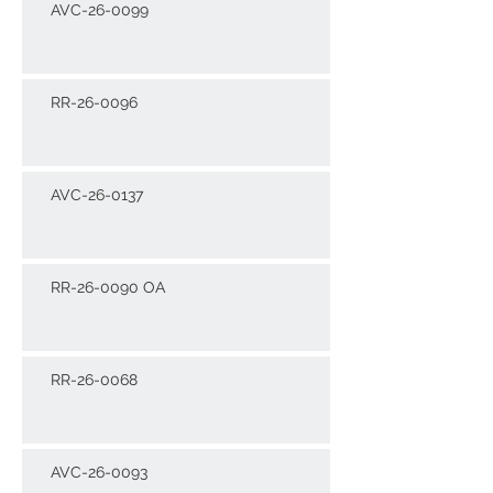
AVC-26-0099
RR-26-0096
AVC-26-0137
RR-26-0090 OA
RR-26-0068
AVC-26-0093