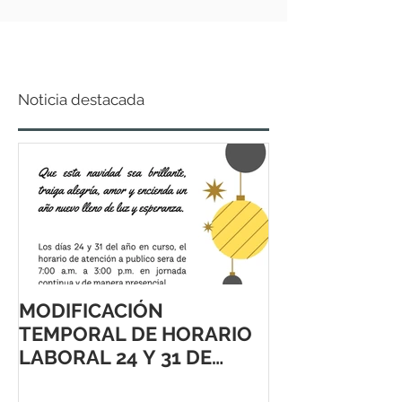
Noticia destacada
MODIFICACIÓN
TEMPORAL DE HORARIO
LABORAL 24 Y 31 DE
DICIEMBRE 2021