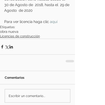
30 de Agosto de  2018, hasta el  29 de 
Agosto  de 2020
Para ver licencia haga clic 
aquí
Etiquetas:
obra nueva
Licencias de construcción
Comentarios
Escribir un comentario...