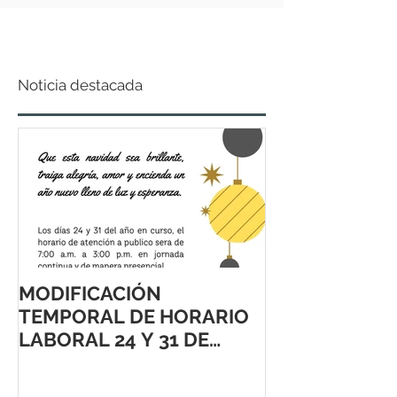
Noticia destacada
MODIFICACIÓN
TEMPORAL DE HORARIO
LABORAL 24 Y 31 DE
DICIEMBRE 2021