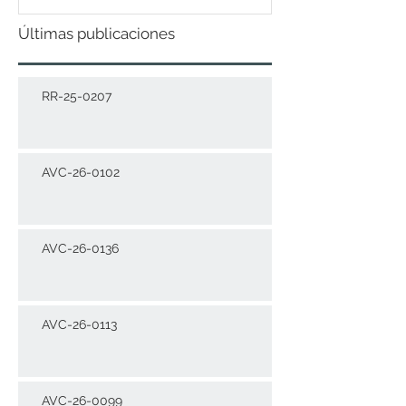
Últimas publicaciones
RR-25-0207
AVC-26-0102
AVC-26-0136
AVC-26-0113
AVC-26-0099