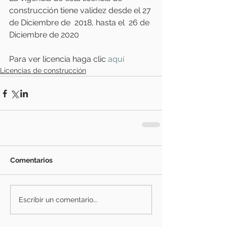
construcción tiene validez desde el 27 
de Diciembre de  2018, hasta el  26 de 
Diciembre de 2020
Para ver licencia haga clic 
aquí
Licencias de construcción
Comentarios
Escribir un comentario...