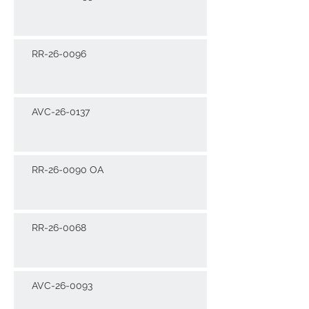
RR-26-0096
AVC-26-0137
RR-26-0090 OA
RR-26-0068
AVC-26-0093