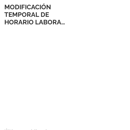
MODIFICACIÓN
TEMPORAL DE
HORARIO LABORAL
24 Y 31 DE
DICIEMBRE 2021