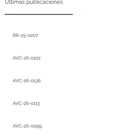
Últimas publicaciones
RR-25-0207
AVC-26-0102
AVC-26-0136
AVC-26-0113
AVC-26-0099