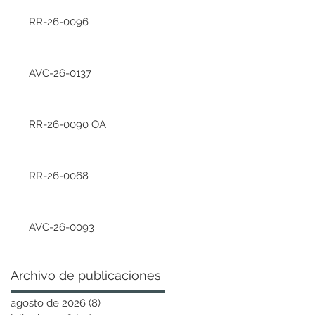
RR-26-0096
AVC-26-0137
RR-26-0090 OA
RR-26-0068
AVC-26-0093
Archivo de publicaciones
agosto de 2026
(8)
8 entradas