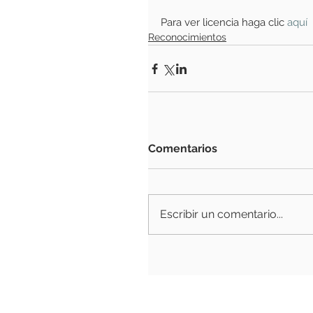
Para ver licencia haga clic 
aquí 
Reconocimientos
Comentarios
Escribir un comentario...