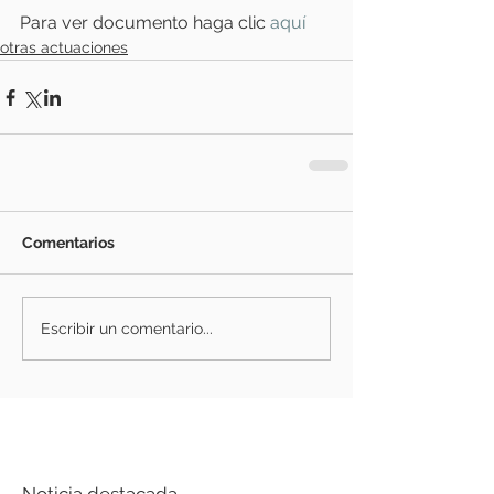
Para ver documento haga clic
 aquí
otras actuaciones
Comentarios
Escribir un comentario...