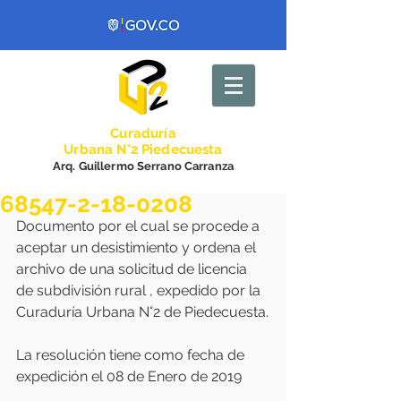
Curadurí
a
Urbana N°2 Piedecuesta
Arq. Guillermo Serrano Carranza
68547-2-18-0208
Documento por el cual se procede a 
aceptar un desistimiento y ordena el 
archivo de una solicitud de licencia 
de subdivisión rural , expedido por la 
Curaduría Urbana N°2 de Piedecuesta.
La resolución tiene como fecha de 
expedición el 08 de Enero de 2019