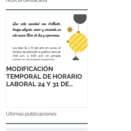
Noticia destacada
MODIFICACIÓN
TEMPORAL DE HORARIO
LABORAL 24 Y 31 DE
DICIEMBRE 2021
Últimas publicaciones