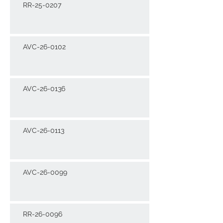
RR-25-0207
AVC-26-0102
AVC-26-0136
AVC-26-0113
AVC-26-0099
RR-26-0096