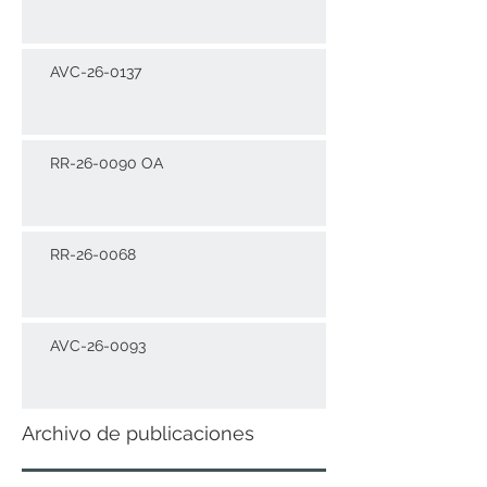
AVC-26-0137
RR-26-0090 OA
RR-26-0068
AVC-26-0093
Archivo de publicaciones