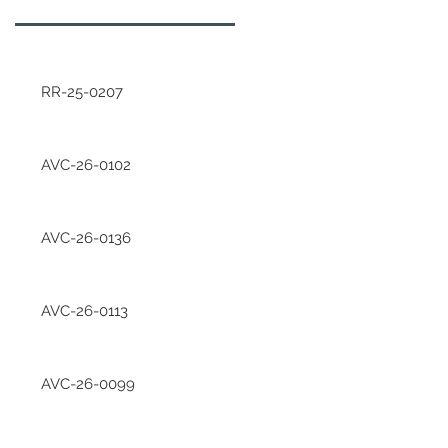
RR-25-0207
AVC-26-0102
AVC-26-0136
AVC-26-0113
AVC-26-0099