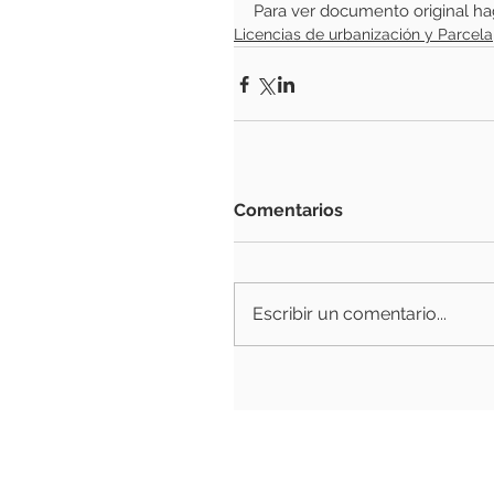
Para ver documento original hag
Licencias de urbanización y Parcela
Comentarios
Escribir un comentario...