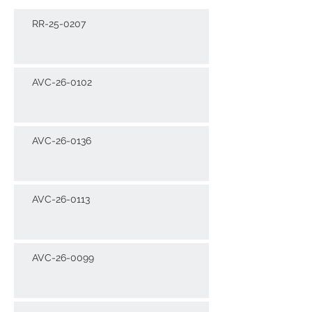
RR-25-0207
AVC-26-0102
AVC-26-0136
AVC-26-0113
AVC-26-0099