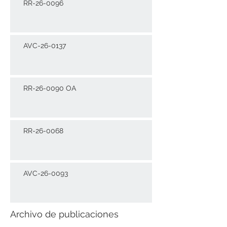
RR-26-0096
AVC-26-0137
RR-26-0090 OA
RR-26-0068
AVC-26-0093
Archivo de publicaciones