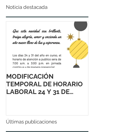
Noticia destacada
MODIFICACIÓN
TEMPORAL DE HORARIO
LABORAL 24 Y 31 DE
DICIEMBRE 2021
Últimas publicaciones