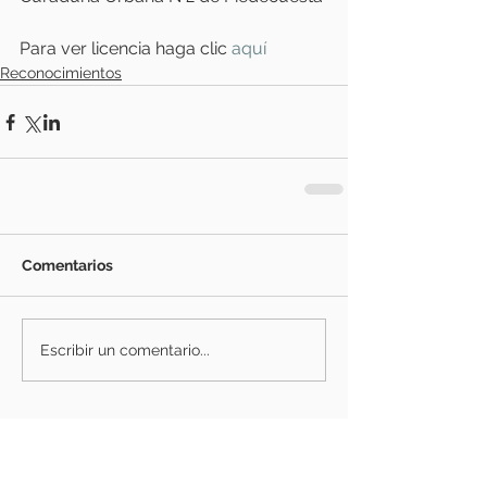
Para ver licencia haga clic
 aquí
Reconocimientos
Comentarios
Escribir un comentario...