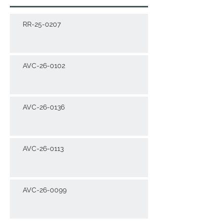
RR-25-0207
AVC-26-0102
AVC-26-0136
AVC-26-0113
AVC-26-0099