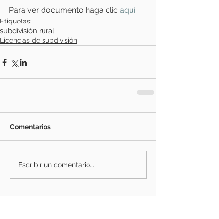
Para ver documento haga clic
 aquí 
Etiquetas:
subdivisión rural
Licencias de subdivisión
Comentarios
Escribir un comentario...