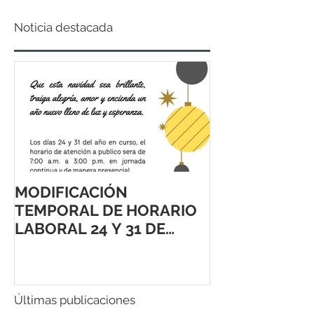
Noticia destacada
MODIFICACIÓN
TEMPORAL DE HORARIO
LABORAL 24 Y 31 DE
DICIEMBRE 2021
Últimas publicaciones