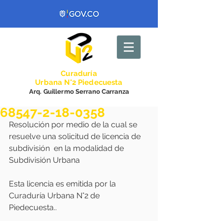
Curadurí
a
Urbana N°2 Piedecuesta
Arq. Guillermo Serrano Carranza
68547-2-18-0358
Resolución por medio de la cual se 
resuelve una solicitud de licencia de 
subdivisión  en la modalidad de 
Subdivisión Urbana
Esta licencia es emitida por la 
Curaduría Urbana N°2 de 
Piedecuesta..