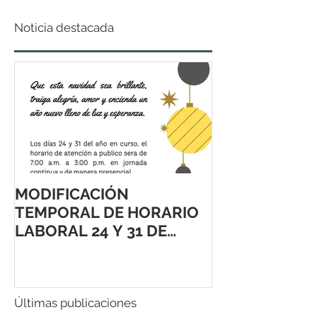
Noticia destacada
MODIFICACIÓN
TEMPORAL DE HORARIO
LABORAL 24 Y 31 DE
DICIEMBRE 2021
Últimas publicaciones