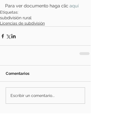
Para ver documento haga clic
 aquí 
Etiquetas:
subdivisión rural
Licencias de subdivisión
Comentarios
Escribir un comentario...