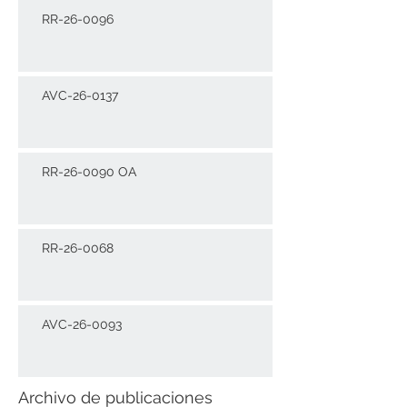
RR-26-0096
AVC-26-0137
RR-26-0090 OA
RR-26-0068
AVC-26-0093
Archivo de publicaciones