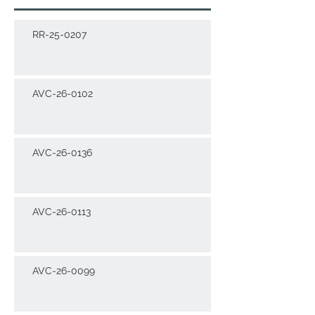
RR-25-0207
AVC-26-0102
AVC-26-0136
AVC-26-0113
AVC-26-0099