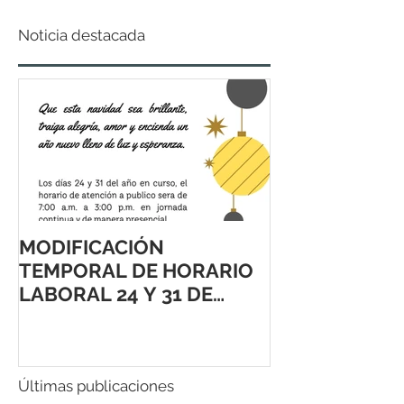
Noticia destacada
MODIFICACIÓN
TEMPORAL DE HORARIO
LABORAL 24 Y 31 DE
DICIEMBRE 2021
Últimas publicaciones