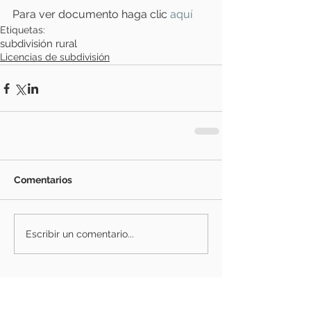
Para ver documento haga clic
 aquí 
Etiquetas:
subdivisión rural
Licencias de subdivisión
Comentarios
Escribir un comentario...