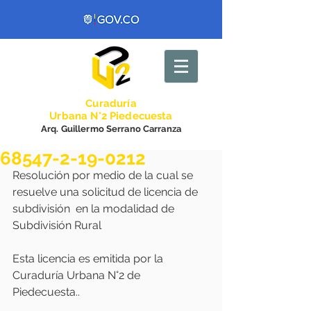
Curadurí
a
Urbana N°2 Piedecuesta
Arq. Guillermo Serrano Carranza
68547-2-19-0212
Resolución por medio de la cual se 
resuelve una solicitud de licencia de 
subdivisión  en la modalidad de 
Subdivisión Rural
Esta licencia es emitida por la 
Curaduría Urbana N°2 de 
Piedecuesta..