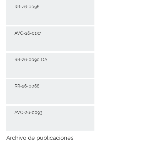
RR-26-0096
AVC-26-0137
RR-26-0090 OA
RR-26-0068
AVC-26-0093
Archivo de publicaciones