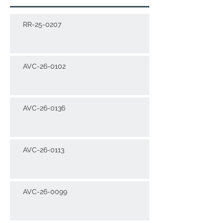
RR-25-0207
AVC-26-0102
AVC-26-0136
AVC-26-0113
AVC-26-0099