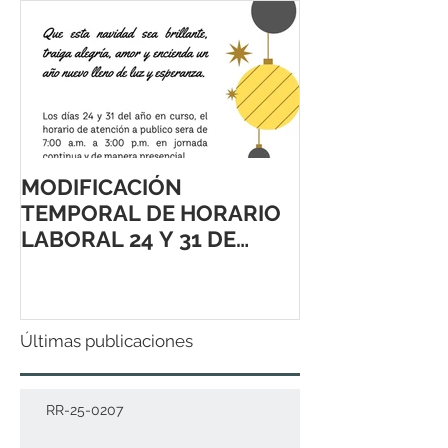
MODIFICACIÓN
TEMPORAL DE HORARIO
LABORAL 24 Y 31 DE
DICIEMBRE 2021
Últimas publicaciones
RR-25-0207