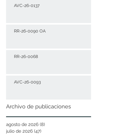
AVC-26-0137
RR-26-0090 OA
RR-26-0068
AVC-26-0093
Archivo de publicaciones
agosto de 2026
(8)
8 entradas
julio de 2026
(47)
47 entradas