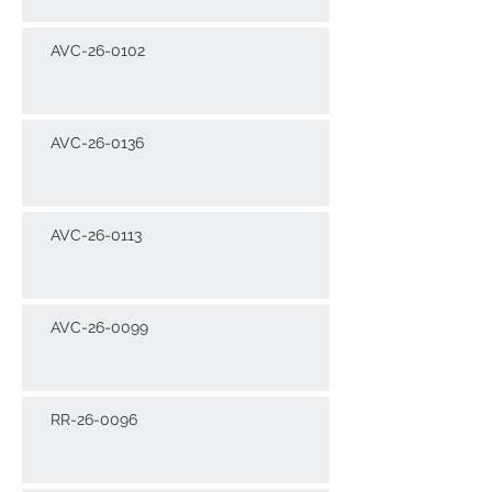
AVC-26-0102
AVC-26-0136
AVC-26-0113
AVC-26-0099
RR-26-0096