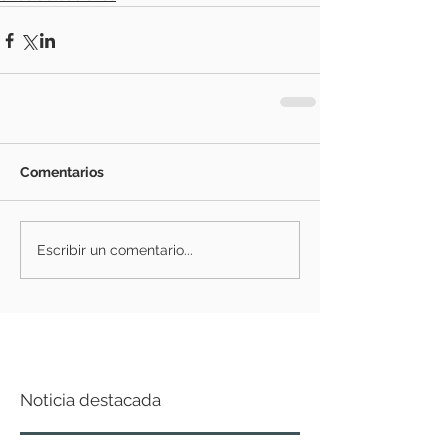
Comentarios
Escribir un comentario...
Noticia destacada