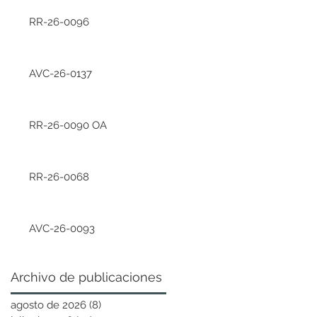
RR-26-0096
AVC-26-0137
RR-26-0090 OA
RR-26-0068
AVC-26-0093
Archivo de publicaciones
agosto de 2026
(8)
8 entradas