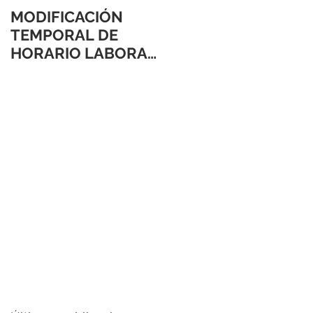
MODIFICACIÓN
TEMPORAL DE
HORARIO LABORAL
24 Y 31 DE
DICIEMBRE 2021