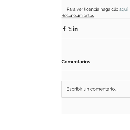
Para ver licencia haga clic
aquí
Reconocimientos
Comentarios
Escribir un comentario...