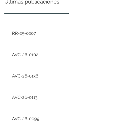
Últimas publicaciones
RR-25-0207
AVC-26-0102
AVC-26-0136
AVC-26-0113
AVC-26-0099