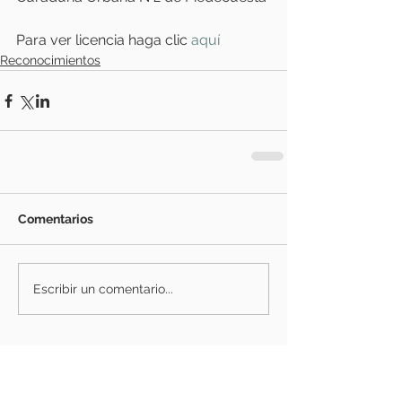
Para ver licencia haga clic
aquí
Reconocimientos
Comentarios
Escribir un comentario...