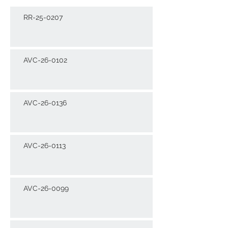
RR-25-0207
AVC-26-0102
AVC-26-0136
AVC-26-0113
AVC-26-0099