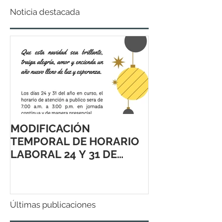
Noticia destacada
MODIFICACIÓN
TEMPORAL DE HORARIO
LABORAL 24 Y 31 DE
DICIEMBRE 2021
Últimas publicaciones