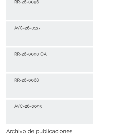
RR-26-0096
AVC-26-0137
RR-26-0090 OA
RR-26-0068
AVC-26-0093
Archivo de publicaciones