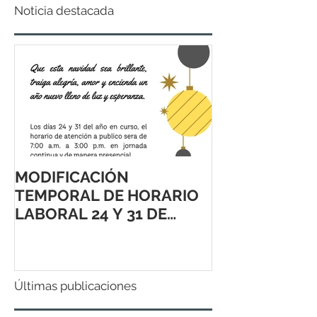
Noticia destacada
MODIFICACIÓN
TEMPORAL DE HORARIO
LABORAL 24 Y 31 DE
DICIEMBRE 2021
Últimas publicaciones