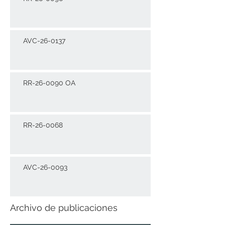
AVC-26-0137
RR-26-0090 OA
RR-26-0068
AVC-26-0093
Archivo de publicaciones