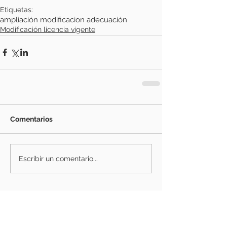
Etiquetas:
ampliación modificacion adecuación
Modificación licencia vigente
Comentarios
Escribir un comentario...