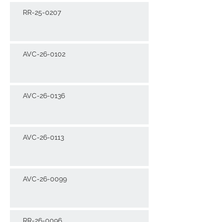
RR-25-0207
AVC-26-0102
AVC-26-0136
AVC-26-0113
AVC-26-0099
RR-26-0096