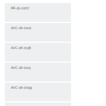
RR-25-0207
AVC-26-0102
AVC-26-0136
AVC-26-0113
AVC-26-0099