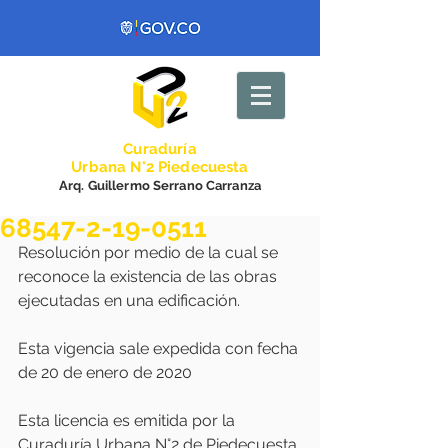
Curadurí
a
Urbana N°2 Piedecuesta
Arq. Guillermo Serrano Carranza
68547-2-19-0511
Resolución por medio de la cual se 
reconoce la existencia de las obras 
ejecutadas en una edificación.
Esta vigencia sale expedida con fecha 
de 20 de enero de 2020
Esta licencia es emitida por la 
Curaduría Urbana N°2 de Piedecuesta