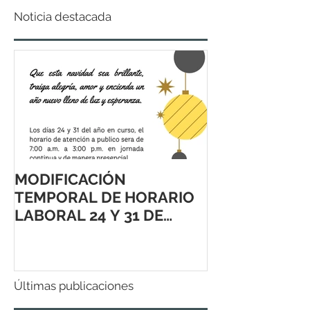
Noticia destacada
MODIFICACIÓN
TEMPORAL DE HORARIO
LABORAL 24 Y 31 DE
DICIEMBRE 2021
Últimas publicaciones