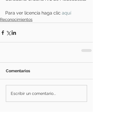
Para ver licencia haga clic
 aquí
Reconocimientos
Comentarios
Escribir un comentario...