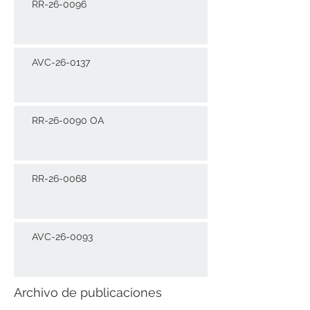
RR-26-0096
AVC-26-0137
RR-26-0090 OA
RR-26-0068
AVC-26-0093
Archivo de publicaciones