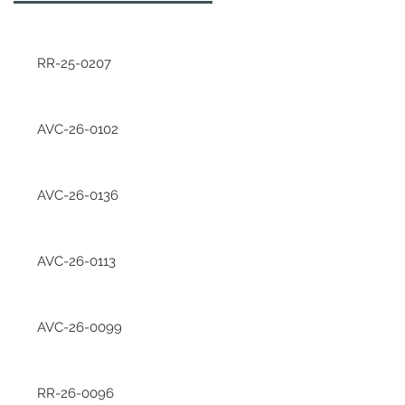
RR-25-0207
AVC-26-0102
AVC-26-0136
AVC-26-0113
AVC-26-0099
RR-26-0096