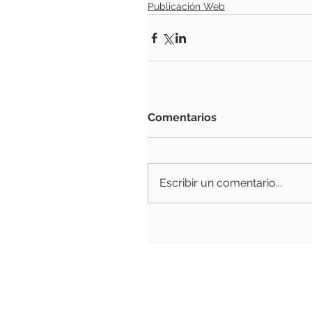
Publicación Web
Comentarios
Escribir un comentario...