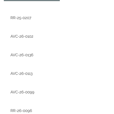
RR-25-0207
AVC-26-0102
AVC-26-0136
AVC-26-0113
AVC-26-0099
RR-26-0096