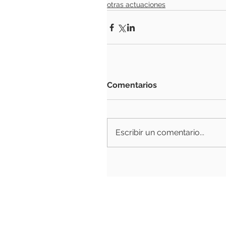
otras actuaciones
Comentarios
Escribir un comentario...