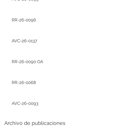
RR-26-0096
AVC-26-0137
RR-26-0090 OA
RR-26-0068
AVC-26-0093
Archivo de publicaciones