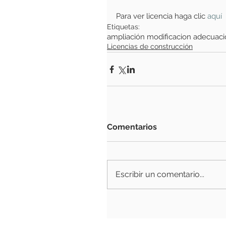
Para ver licencia haga clic
aquí
Etiquetas:
ampliación modificacion adecuac
Licencias de construcción
Comentarios
Escribir un comentario...