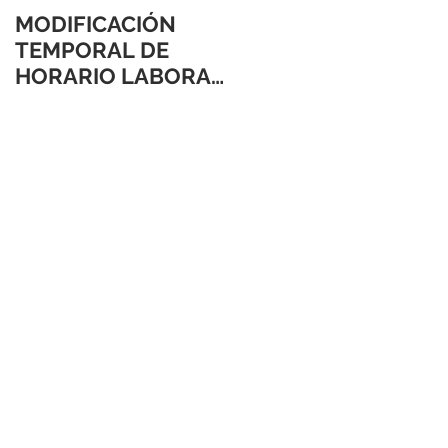
MODIFICACIÓN
TEMPORAL DE
HORARIO LABORAL
24 Y 31 DE
DICIEMBRE 2021