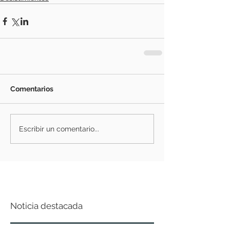
Comentarios
Escribir un comentario...
Noticia destacada