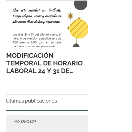
MODIFICACIÓN
TEMPORAL DE HORARIO
LABORAL 24 Y 31 DE
DICIEMBRE 2021
Últimas publicaciones
RR-25-0207