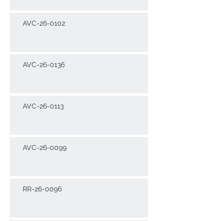
AVC-26-0102
AVC-26-0136
AVC-26-0113
AVC-26-0099
RR-26-0096