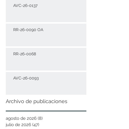
AVC-26-0137
RR-26-0090 OA
RR-26-0068
AVC-26-0093
Archivo de publicaciones
agosto de 2026
(8)
8 entradas
julio de 2026
(47)
47 entradas