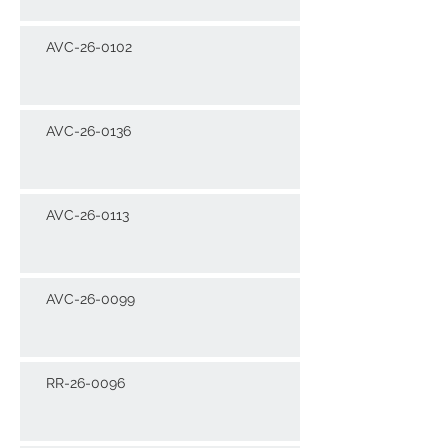
AVC-26-0102
AVC-26-0136
AVC-26-0113
AVC-26-0099
RR-26-0096