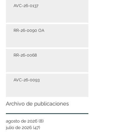
AVC-26-0137
RR-26-0090 OA
RR-26-0068
AVC-26-0093
Archivo de publicaciones
agosto de 2026
(8)
8 entradas
julio de 2026
(47)
47 entradas