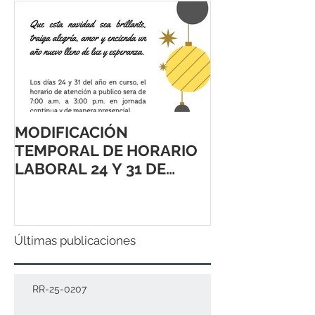
MODIFICACIÓN
TEMPORAL DE HORARIO
LABORAL 24 Y 31 DE
DICIEMBRE 2021
Últimas publicaciones
RR-25-0207