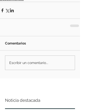
Comentarios
Escribir un comentario...
Noticia destacada