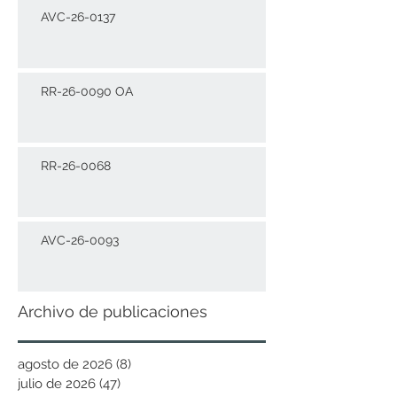
AVC-26-0137
RR-26-0090 OA
RR-26-0068
AVC-26-0093
Archivo de publicaciones
agosto de 2026
(8)
8 entradas
julio de 2026
(47)
47 entradas