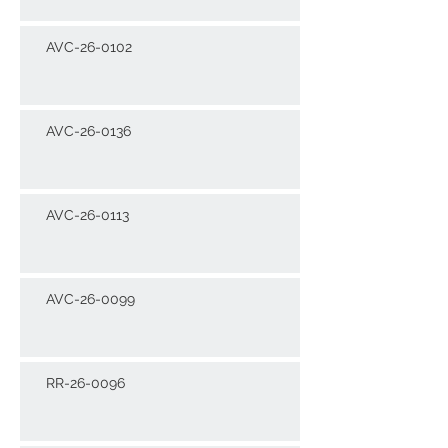
AVC-26-0102
AVC-26-0136
AVC-26-0113
AVC-26-0099
RR-26-0096