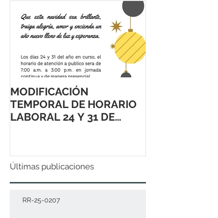
MODIFICACIÓN
TEMPORAL DE HORARIO
LABORAL 24 Y 31 DE
DICIEMBRE 2021
Últimas publicaciones
RR-25-0207