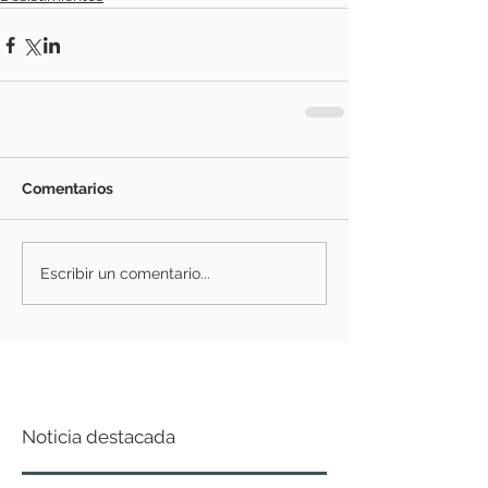
Comentarios
Escribir un comentario...
Noticia destacada