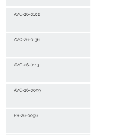
AVC-26-0102
AVC-26-0136
AVC-26-0113
AVC-26-0099
RR-26-0096