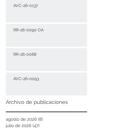
AVC-26-0137
RR-26-0090 OA
RR-26-0068
AVC-26-0093
Archivo de publicaciones
agosto de 2026
(8)
8 entradas
julio de 2026
(47)
47 entradas