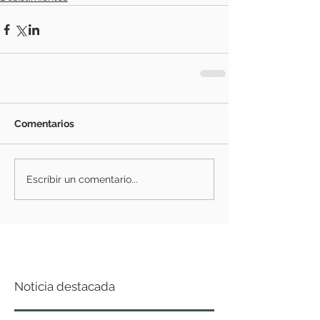
Comentarios
Escribir un comentario...
Noticia destacada