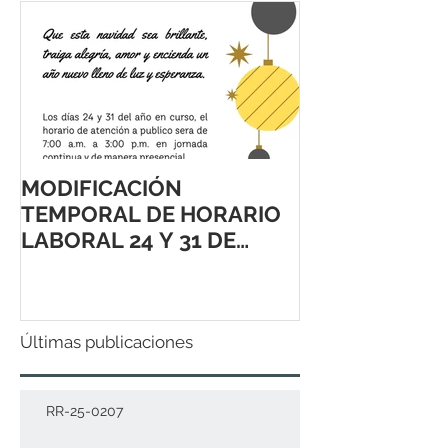
MODIFICACIÓN
TEMPORAL DE HORARIO
LABORAL 24 Y 31 DE
DICIEMBRE 2021
Últimas publicaciones
RR-25-0207