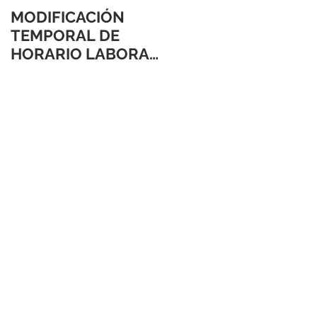
MODIFICACIÓN
TEMPORAL DE
HORARIO LABORAL
24 Y 31 DE
DICIEMBRE 2021