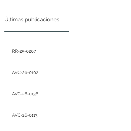
Últimas publicaciones
RR-25-0207
AVC-26-0102
AVC-26-0136
AVC-26-0113