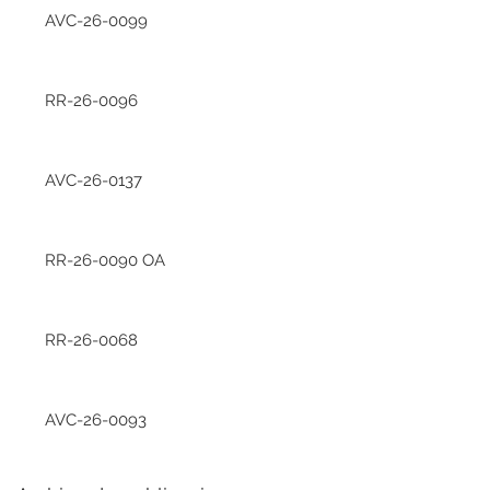
AVC-26-0099
RR-26-0096
AVC-26-0137
RR-26-0090 OA
RR-26-0068
AVC-26-0093