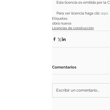
Esta licencia es emitida por la
Para ver licencia haga clic
 aquí
Etiquetas:
obra nueva
Licencias de construcción
Comentarios
Escribir un comentario...