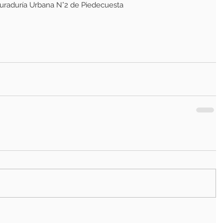
 Curaduría Urbana N°2 de Piedecuesta