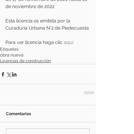
de noviembre de 2022
Esta licencia es emitida por la 
Curaduría Urbana N°2 de Piedecuesta
Para ver licencia haga clic
 aquí
Etiquetas:
obra nueva
Licencias de construcción
Comentarios