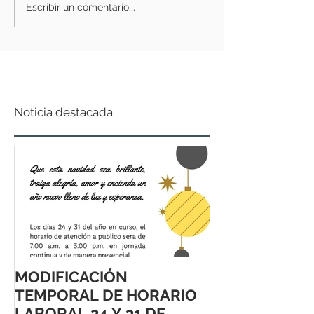
Escribir un comentario...
Noticia destacada
MODIFICACIÓN
TEMPORAL DE HORARIO
LABORAL 24 Y 31 DE