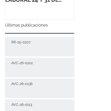
DICIEMBRE 2021
Últimas publicaciones
RR-25-0207
AVC-26-0102
AVC-26-0136
AVC-26-0113