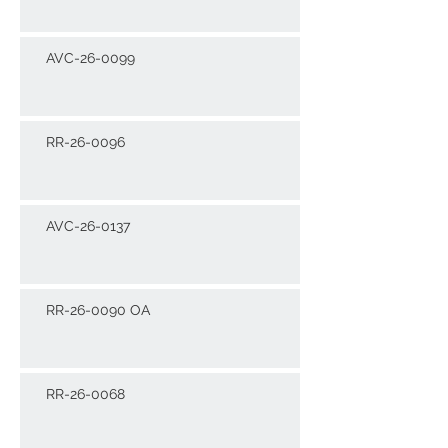
AVC-26-0099
RR-26-0096
AVC-26-0137
RR-26-0090 OA
RR-26-0068