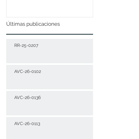
DICIEMBRE 2021
Últimas publicaciones
RR-25-0207
AVC-26-0102
AVC-26-0136
AVC-26-0113