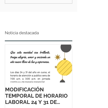
Noticia destacada
MODIFICACIÓN
TEMPORAL DE HORARIO
LABORAL 24 Y 31 DE