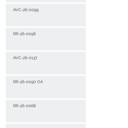
AVC-26-0099
RR-26-0096
AVC-26-0137
RR-26-0090 OA
RR-26-0068