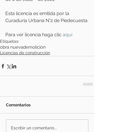
Esta licencia es emitida por la 
Curaduría Urbana N°2 de Piedecuesta
Para ver licencia haga clic
 aquí
Etiquetas:
obra nueva
demolicion
Licencias de construcción
Comentarios
Escribir un comentario...