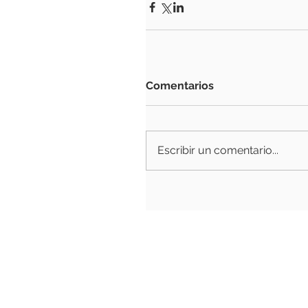
Comentarios
Escribir un comentario...