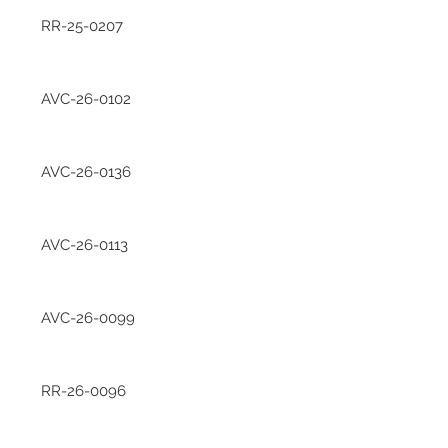
RR-25-0207
AVC-26-0102
AVC-26-0136
AVC-26-0113
AVC-26-0099
RR-26-0096