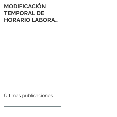
MODIFICACIÓN
TEMPORAL DE
HORARIO LABORAL
24 Y 31 DE
DICIEMBRE 2021
Últimas publicaciones