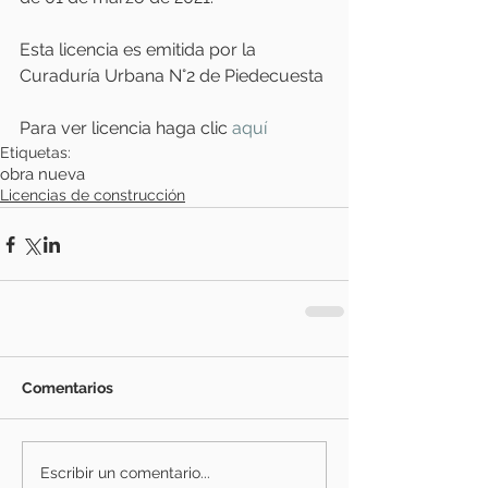
Esta licencia es emitida por la 
Curaduría Urbana N°2 de Piedecuesta
Para ver licencia haga clic
 aquí
Etiquetas:
obra nueva
Licencias de construcción
Comentarios
Escribir un comentario...