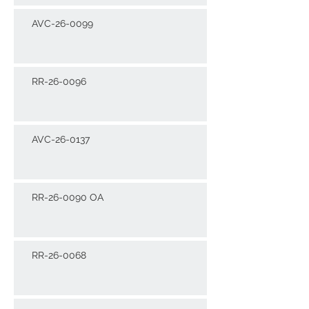
AVC-26-0099
RR-26-0096
AVC-26-0137
RR-26-0090 OA
RR-26-0068