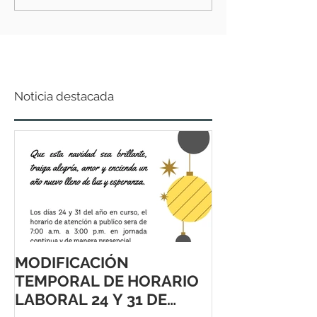
Noticia destacada
MODIFICACIÓN
TEMPORAL DE HORARIO
LABORAL 24 Y 31 DE