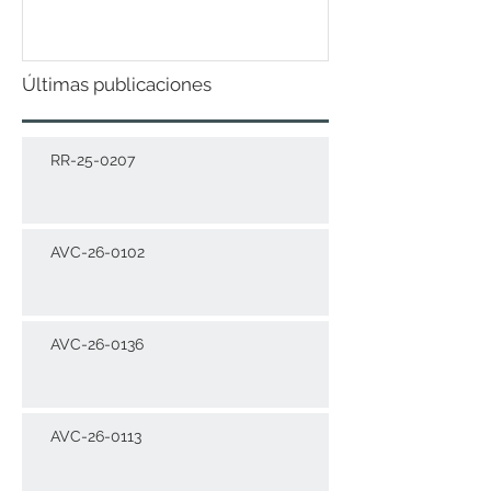
DICIEMBRE 2021
Últimas publicaciones
RR-25-0207
AVC-26-0102
AVC-26-0136
AVC-26-0113