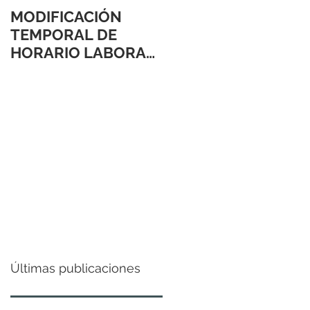
MODIFICACIÓN
TEMPORAL DE
HORARIO LABORAL
24 Y 31 DE
DICIEMBRE 2021
Últimas publicaciones