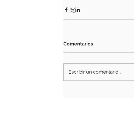
Comentarios
Escribir un comentario...