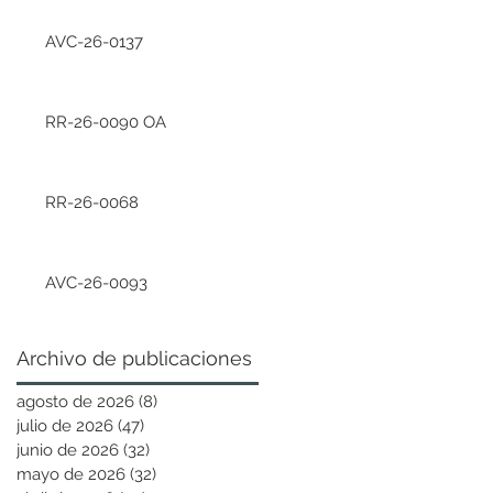
AVC-26-0137
RR-26-0090 OA
RR-26-0068
AVC-26-0093
Archivo de publicaciones
agosto de 2026
(8)
8 entradas
julio de 2026
(47)
47 entradas
junio de 2026
(32)
32 entradas
mayo de 2026
(32)
32 entradas