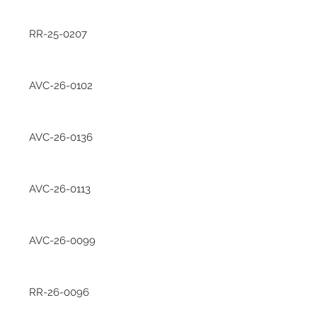
RR-25-0207
AVC-26-0102
AVC-26-0136
AVC-26-0113
AVC-26-0099
RR-26-0096