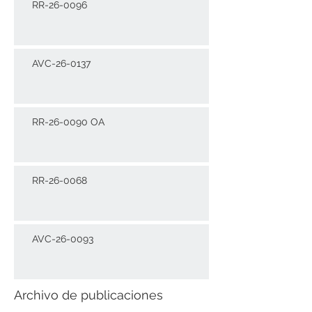
RR-26-0096
AVC-26-0137
RR-26-0090 OA
RR-26-0068
AVC-26-0093
Archivo de publicaciones