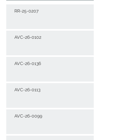
RR-25-0207
AVC-26-0102
AVC-26-0136
AVC-26-0113
AVC-26-0099