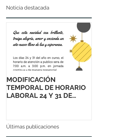
Noticia destacada
MODIFICACIÓN
TEMPORAL DE HORARIO
LABORAL 24 Y 31 DE
DICIEMBRE 2021
Últimas publicaciones