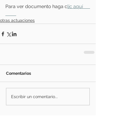
Para ver documento haga c
lic aquí      
otras actuaciones
Comentarios
Escribir un comentario...