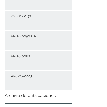
AVC-26-0137
RR-26-0090 OA
RR-26-0068
AVC-26-0093
Archivo de publicaciones