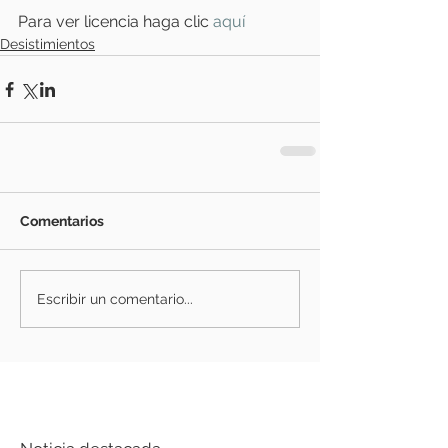
Para ver licencia haga clic
 aquí
Desistimientos
Comentarios
Escribir un comentario...