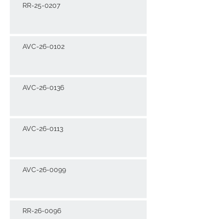
RR-25-0207
AVC-26-0102
AVC-26-0136
AVC-26-0113
AVC-26-0099
RR-26-0096