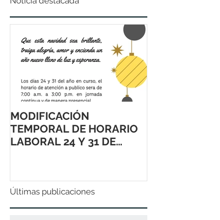
Noticia destacada
MODIFICACIÓN
TEMPORAL DE HORARIO
LABORAL 24 Y 31 DE
DICIEMBRE 2021
Últimas publicaciones