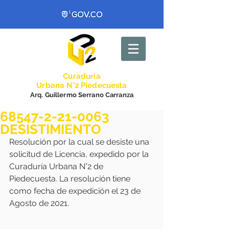
Curadurí
a
Urbana N°2 Piedecuesta
Arq. Guillermo Serrano Carranza
68547-2-21-0063
DESISTIMIENTO
Resolución por la cual se desiste una 
solicitud de Licencia, expedido por la 
Curaduría Urbana N°2 de 
Piedecuesta. La resolución tiene 
como fecha de expedición el 23 de 
Agosto de 2021.