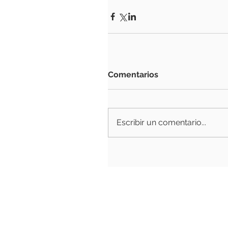
Comentarios
Escribir un comentario...