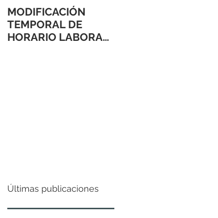
MODIFICACIÓN
TEMPORAL DE
HORARIO LABORAL
24 Y 31 DE
DICIEMBRE 2021
Últimas publicaciones