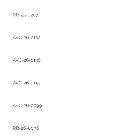
RR-25-0207
AVC-26-0102
AVC-26-0136
AVC-26-0113
AVC-26-0099
RR-26-0096