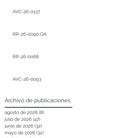
AVC-26-0137
RR-26-0090 OA
RR-26-0068
AVC-26-0093
Archivo de publicaciones
agosto de 2026
(8)
8 entradas
julio de 2026
(47)
47 entradas
junio de 2026
(32)
32 entradas
mayo de 2026
(32)
32 entradas