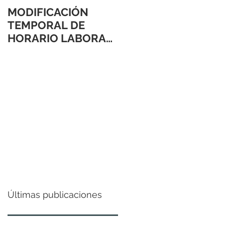
MODIFICACIÓN
TEMPORAL DE
HORARIO LABORAL
24 Y 31 DE
DICIEMBRE 2021
Últimas publicaciones