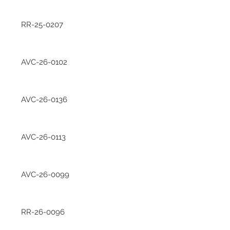
RR-25-0207
AVC-26-0102
AVC-26-0136
AVC-26-0113
AVC-26-0099
RR-26-0096