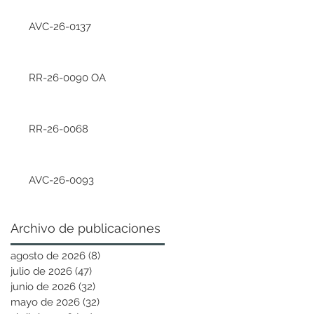
AVC-26-0137
RR-26-0090 OA
RR-26-0068
AVC-26-0093
Archivo de publicaciones
agosto de 2026
(8)
8 entradas
julio de 2026
(47)
47 entradas
junio de 2026
(32)
32 entradas
mayo de 2026
(32)
32 entradas