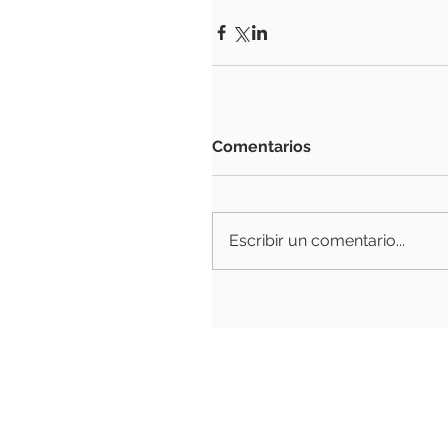
Comentarios
Escribir un comentario...