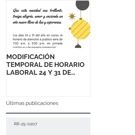
MODIFICACIÓN
TEMPORAL DE HORARIO
LABORAL 24 Y 31 DE
DICIEMBRE 2021
Últimas publicaciones
RR-25-0207