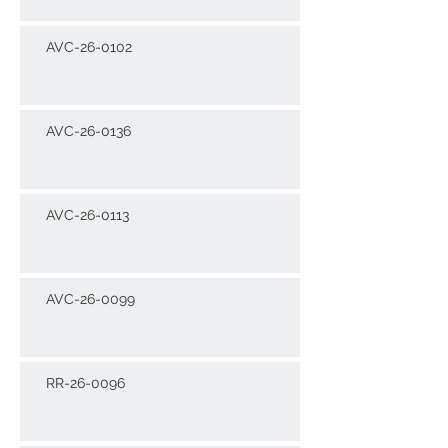
AVC-26-0102
AVC-26-0136
AVC-26-0113
AVC-26-0099
RR-26-0096