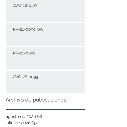
AVC-26-0137
RR-26-0090 OA
RR-26-0068
AVC-26-0093
Archivo de publicaciones
agosto de 2026
(8)
8 entradas
julio de 2026
(47)
47 entradas