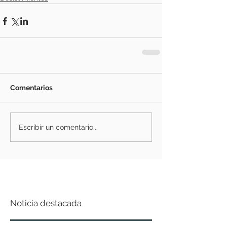
Comentarios
Escribir un comentario...
Noticia destacada