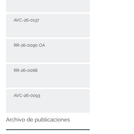
AVC-26-0137
RR-26-0090 OA
RR-26-0068
AVC-26-0093
Archivo de publicaciones