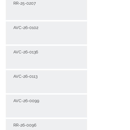
RR-25-0207
AVC-26-0102
AVC-26-0136
AVC-26-0113
AVC-26-0099
RR-26-0096