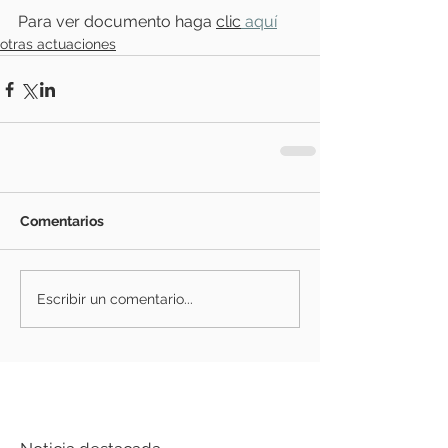
Para ver documento haga 
clic
 aquí
otras actuaciones
Comentarios
Escribir un comentario...