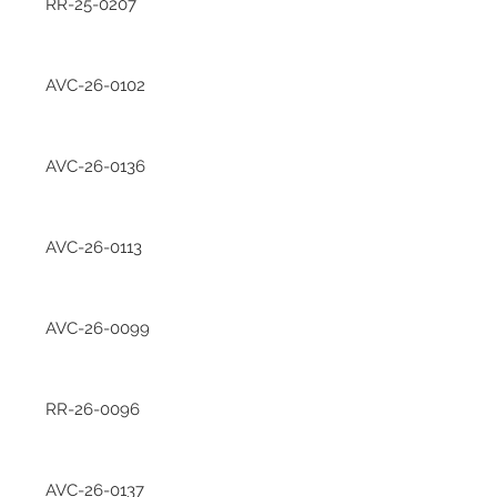
RR-25-0207
AVC-26-0102
AVC-26-0136
AVC-26-0113
AVC-26-0099
RR-26-0096
AVC-26-0137