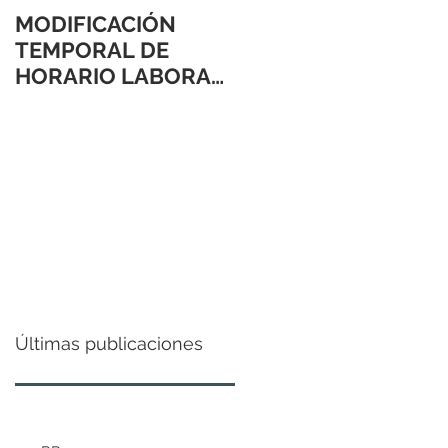
MODIFICACIÓN
TEMPORAL DE
HORARIO LABORAL
24 Y 31 DE
DICIEMBRE 2021
Últimas publicaciones