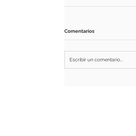
Comentarios
Escribir un comentario...