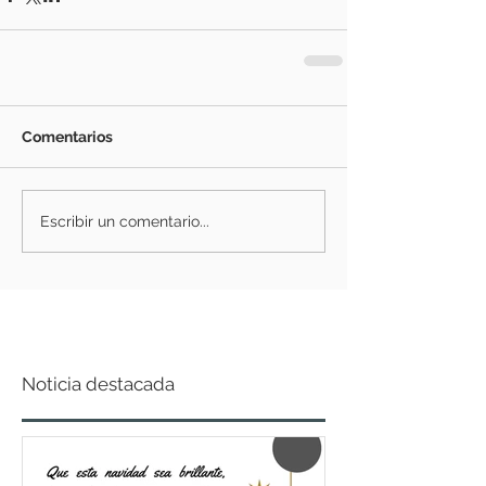
Comentarios
Escribir un comentario...
Noticia destacada