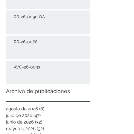
RR-26-0090 OA
RR-26-0068
AVC-26-0093
Archivo de publicaciones
agosto de 2026
(8)
8 entradas
julio de 2026
(47)
47 entradas
junio de 2026
(32)
32 entradas
mayo de 2026
(32)
32 entradas