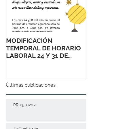
MODIFICACIÓN
TEMPORAL DE HORARIO
LABORAL 24 Y 31 DE
DICIEMBRE 2021
Últimas publicaciones
RR-25-0207
AVC-26-0102