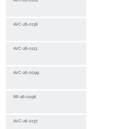
AVC-26-0136
AVC-26-0113
AVC-26-0099
RR-26-0096
AVC-26-0137