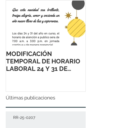
MODIFICACIÓN
TEMPORAL DE HORARIO
LABORAL 24 Y 31 DE
DICIEMBRE 2021
Últimas publicaciones
RR-25-0207