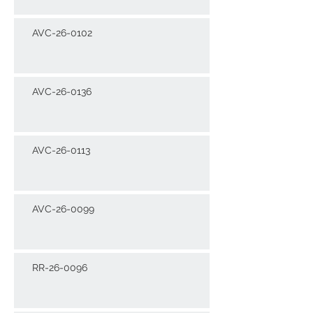
AVC-26-0102
AVC-26-0136
AVC-26-0113
AVC-26-0099
RR-26-0096