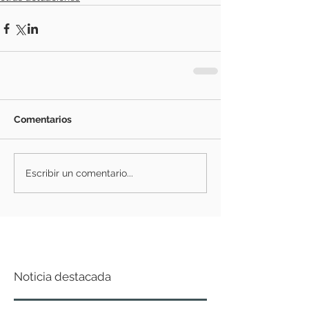
Comentarios
Escribir un comentario...
Noticia destacada