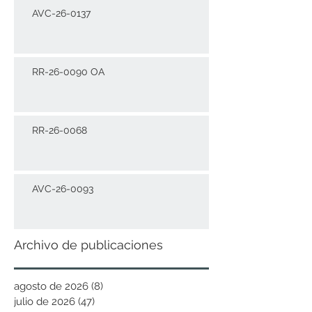
AVC-26-0137
RR-26-0090 OA
RR-26-0068
AVC-26-0093
Archivo de publicaciones
agosto de 2026
(8)
8 entradas
julio de 2026
(47)
47 entradas