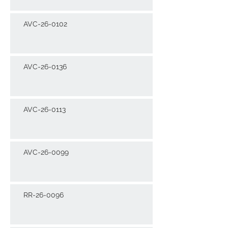
AVC-26-0102
AVC-26-0136
AVC-26-0113
AVC-26-0099
RR-26-0096