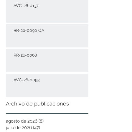
AVC-26-0137
RR-26-0090 OA
RR-26-0068
AVC-26-0093
Archivo de publicaciones
agosto de 2026
(8)
8 entradas
julio de 2026
(47)
47 entradas