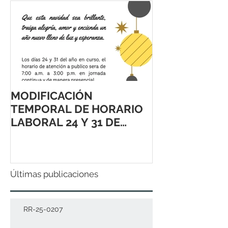
MODIFICACIÓN
TEMPORAL DE HORARIO
LABORAL 24 Y 31 DE
DICIEMBRE 2021
Últimas publicaciones
RR-25-0207