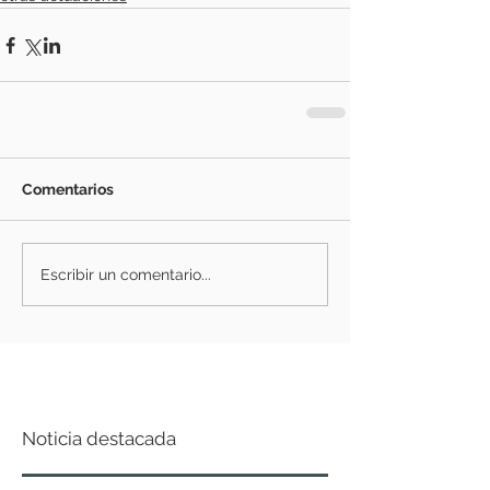
Comentarios
Escribir un comentario...
Noticia destacada