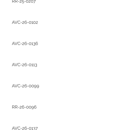
RR-25-0207
AVC-26-0102
AVC-26-0136
AVC-26-0113
AVC-26-0099
RR-26-0096
AVC-26-0137