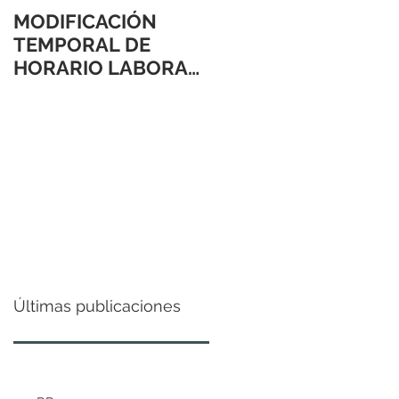
MODIFICACIÓN
TEMPORAL DE
HORARIO LABORAL
24 Y 31 DE
DICIEMBRE 2021
Últimas publicaciones