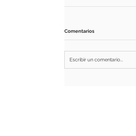
Comentarios
Escribir un comentario...