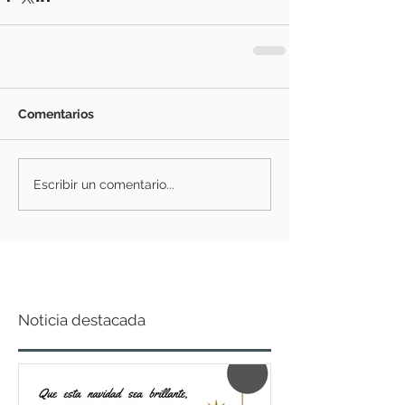
Comentarios
Escribir un comentario...
Noticia destacada