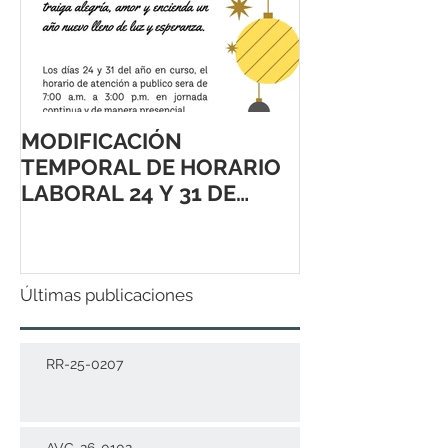
MODIFICACIÓN
TEMPORAL DE HORARIO
LABORAL 24 Y 31 DE
DICIEMBRE 2021
Últimas publicaciones
RR-25-0207
AVC-26-0102