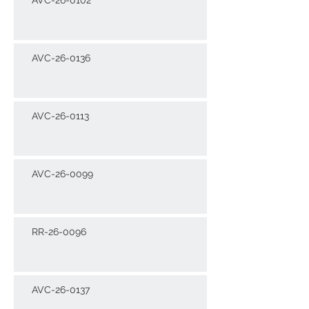
AVC-26-0136
AVC-26-0113
AVC-26-0099
RR-26-0096
AVC-26-0137