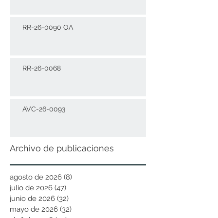
RR-26-0090 OA
RR-26-0068
AVC-26-0093
Archivo de publicaciones
agosto de 2026
(8)
8 entradas
julio de 2026
(47)
47 entradas
junio de 2026
(32)
32 entradas
mayo de 2026
(32)
32 entradas