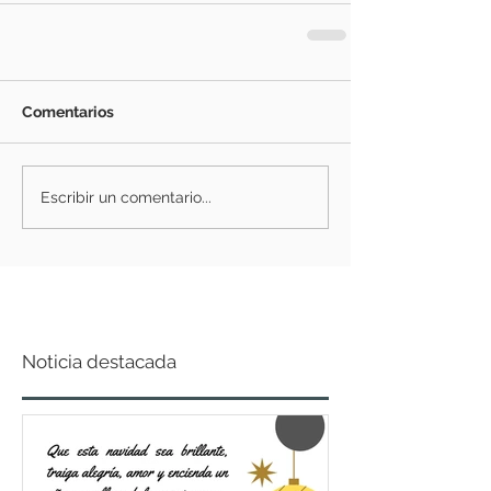
Comentarios
Escribir un comentario...
Noticia destacada