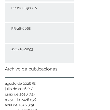
RR-26-0090 OA
RR-26-0068
AVC-26-0093
Archivo de publicaciones
agosto de 2026
(8)
8 entradas
julio de 2026
(47)
47 entradas
junio de 2026
(32)
32 entradas
mayo de 2026
(32)
32 entradas
abril de 2026
(29)
29 entradas