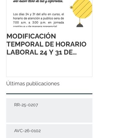
MODIFICACIÓN
TEMPORAL DE HORARIO
LABORAL 24 Y 31 DE
DICIEMBRE 2021
Últimas publicaciones
RR-25-0207
AVC-26-0102