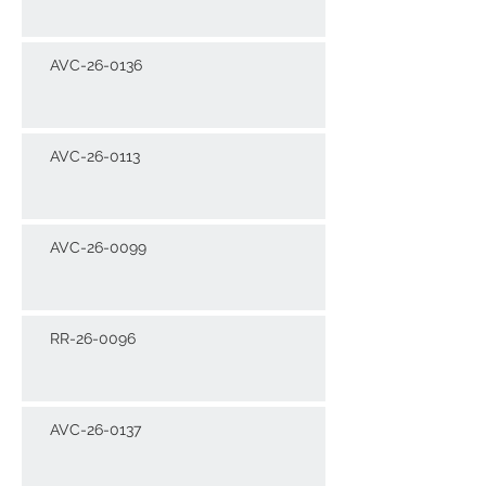
AVC-26-0136
AVC-26-0113
AVC-26-0099
RR-26-0096
AVC-26-0137