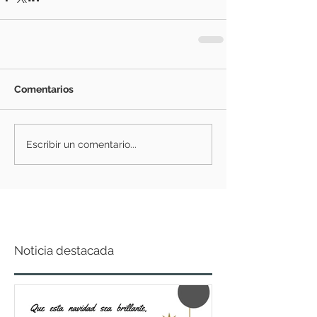
Comentarios
Escribir un comentario...
Noticia destacada