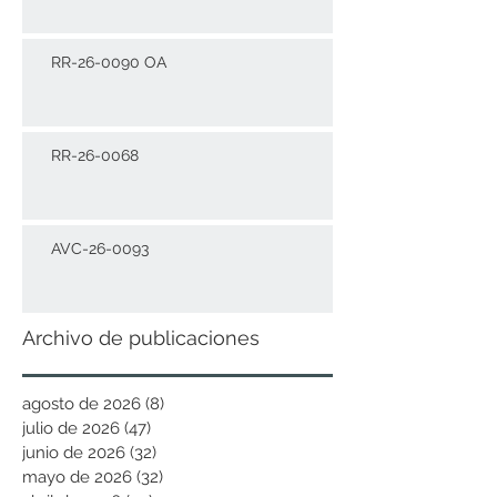
RR-26-0090 OA
RR-26-0068
AVC-26-0093
Archivo de publicaciones
agosto de 2026
(8)
8 entradas
julio de 2026
(47)
47 entradas
junio de 2026
(32)
32 entradas
mayo de 2026
(32)
32 entradas