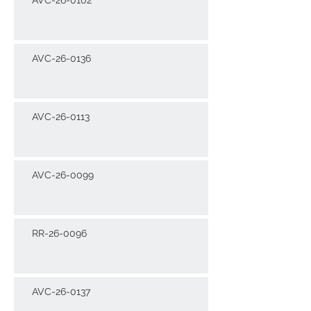
AVC-26-0136
AVC-26-0113
AVC-26-0099
RR-26-0096
AVC-26-0137