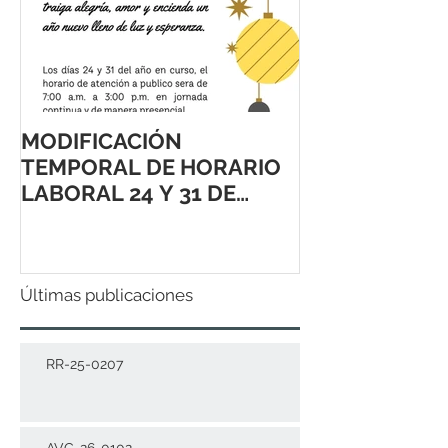
MODIFICACIÓN
TEMPORAL DE HORARIO
LABORAL 24 Y 31 DE
DICIEMBRE 2021
Últimas publicaciones
RR-25-0207
AVC-26-0102