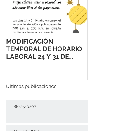
MODIFICACIÓN
TEMPORAL DE HORARIO
LABORAL 24 Y 31 DE
DICIEMBRE 2021
Últimas publicaciones
RR-25-0207
AVC-26-0102