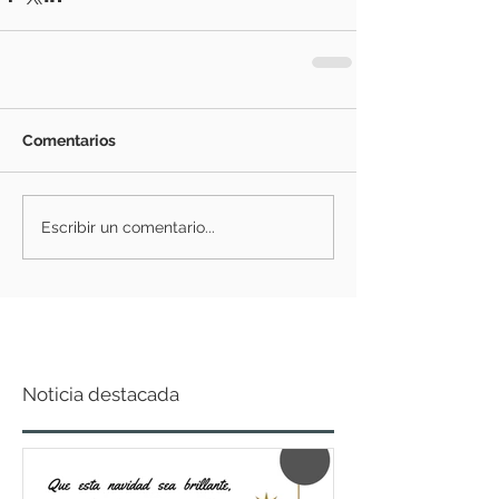
Comentarios
Escribir un comentario...
Noticia destacada