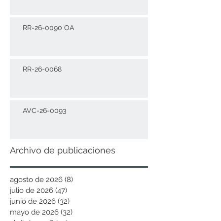
RR-26-0090 OA
RR-26-0068
AVC-26-0093
Archivo de publicaciones
agosto de 2026
(8)
8 entradas
julio de 2026
(47)
47 entradas
junio de 2026
(32)
32 entradas
mayo de 2026
(32)
32 entradas