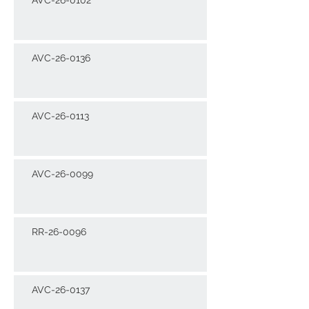
AVC-26-0136
AVC-26-0113
AVC-26-0099
RR-26-0096
AVC-26-0137