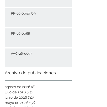
RR-26-0090 OA
RR-26-0068
AVC-26-0093
Archivo de publicaciones
agosto de 2026
(8)
8 entradas
julio de 2026
(47)
47 entradas
junio de 2026
(32)
32 entradas
mayo de 2026
(32)
32 entradas