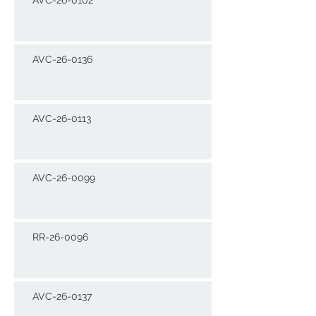
AVC-26-0136
AVC-26-0113
AVC-26-0099
RR-26-0096
AVC-26-0137