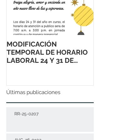
MODIFICACIÓN
TEMPORAL DE HORARIO
LABORAL 24 Y 31 DE
DICIEMBRE 2021
Últimas publicaciones
RR-25-0207
AVC-26-0102