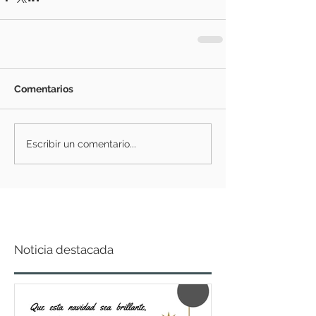
Comentarios
Escribir un comentario...
Noticia destacada