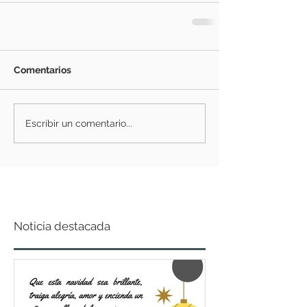
Comentarios
Escribir un comentario...
Noticia destacada