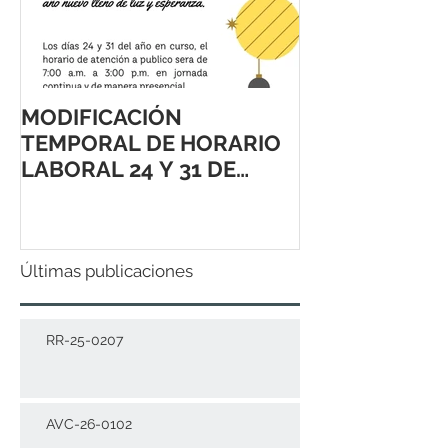
MODIFICACIÓN
TEMPORAL DE HORARIO
LABORAL 24 Y 31 DE
DICIEMBRE 2021
Últimas publicaciones
RR-25-0207
AVC-26-0102