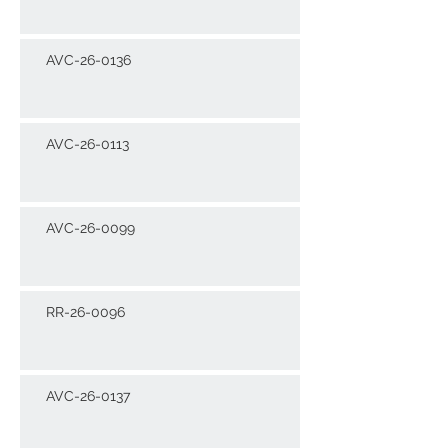
AVC-26-0136
AVC-26-0113
AVC-26-0099
RR-26-0096
AVC-26-0137