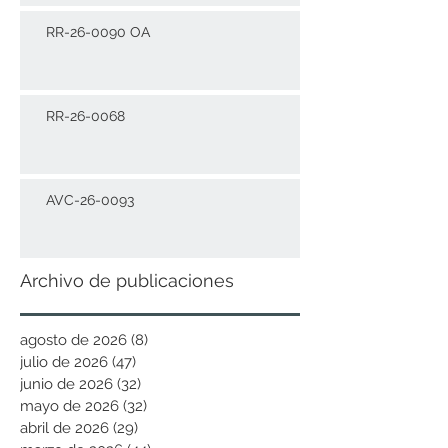
RR-26-0090 OA
RR-26-0068
AVC-26-0093
Archivo de publicaciones
agosto de 2026
(8)
8 entradas
julio de 2026
(47)
47 entradas
junio de 2026
(32)
32 entradas
mayo de 2026
(32)
32 entradas
abril de 2026
(29)
29 entradas