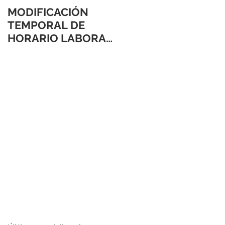
MODIFICACIÓN
TEMPORAL DE
HORARIO LABORAL
24 Y 31 DE
DICIEMBRE 2021