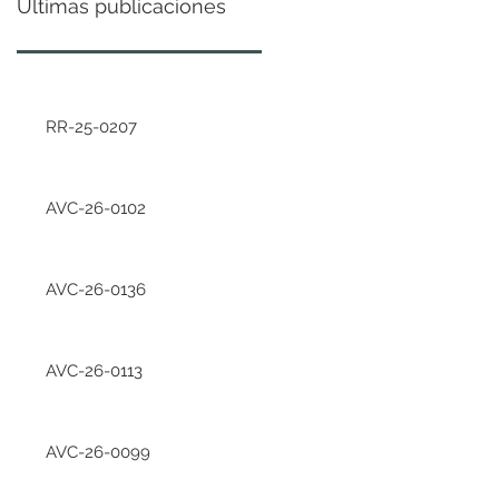
Últimas publicaciones
RR-25-0207
AVC-26-0102
AVC-26-0136
AVC-26-0113
AVC-26-0099