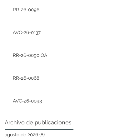
RR-26-0096
AVC-26-0137
RR-26-0090 OA
RR-26-0068
AVC-26-0093
Archivo de publicaciones
agosto de 2026
(8)
8 entradas