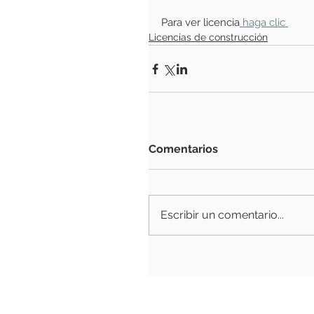
Para ver licencia
 haga clic 
Licencias de construcción
Comentarios
Escribir un comentario...