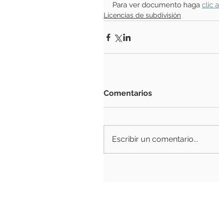
Para ver documento haga 
clic 
Licencias de subdivisión
Comentarios
Escribir un comentario...