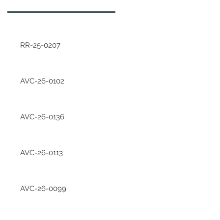
RR-25-0207
AVC-26-0102
AVC-26-0136
AVC-26-0113
AVC-26-0099