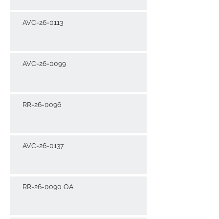
AVC-26-0113
AVC-26-0099
RR-26-0096
AVC-26-0137
RR-26-0090 OA