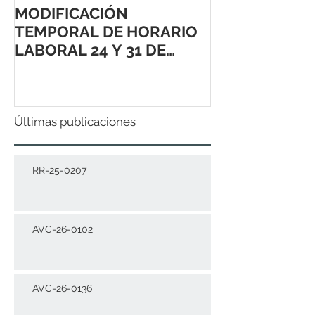
MODIFICACIÓN
TEMPORAL DE HORARIO
LABORAL 24 Y 31 DE
DICIEMBRE 2021
Últimas publicaciones
RR-25-0207
AVC-26-0102
AVC-26-0136