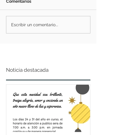
Comentarios
Escribir un comentario...
Noticia destacada