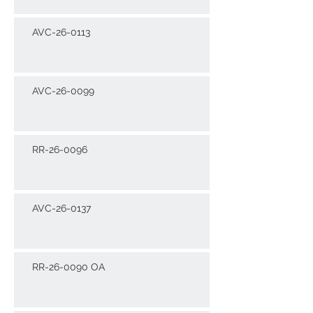
AVC-26-0113
AVC-26-0099
RR-26-0096
AVC-26-0137
RR-26-0090 OA