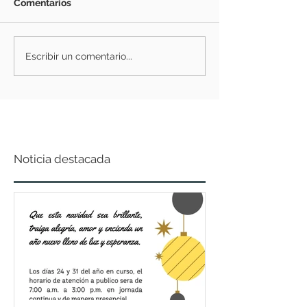
Comentarios
Escribir un comentario...
Noticia destacada