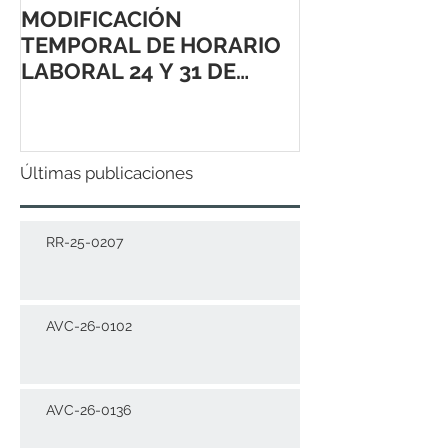
MODIFICACIÓN
TEMPORAL DE HORARIO
LABORAL 24 Y 31 DE
DICIEMBRE 2021
Últimas publicaciones
RR-25-0207
AVC-26-0102
AVC-26-0136